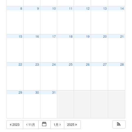
8
9
10
11
12
13
14
n
15
16
17
18
19
20
21
22
23
24
25
26
27
28
29
30
31
2023
11月
1月
2025