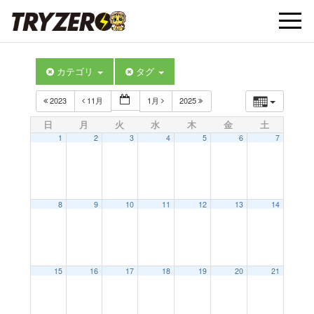
t
カテゴリ
タグ
o
2023
11月
1月
2025
g
日
月
火
水
木
金
土
1
2
3
4
5
6
7
g
l
8
9
10
11
12
13
14
e
15
16
17
18
19
20
21
n