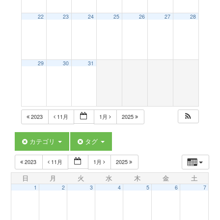
a
22
23
24
25
26
27
28
v
29
30
31
i
g
2023
11月
1月
2025
a
カテゴリ
タグ
t
2023
11月
1月
2025
日
月
火
水
木
金
土
i
1
2
3
4
5
6
7
o