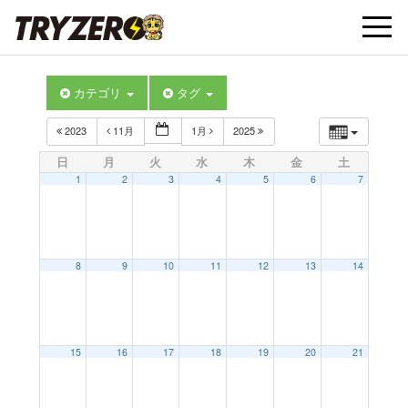
t
カテゴリ
タグ
o
2023
11月
1月
2025
g
日
月
火
水
木
金
土
1
2
3
4
5
6
7
g
l
8
9
10
11
12
13
14
e
15
16
17
18
19
20
21
n