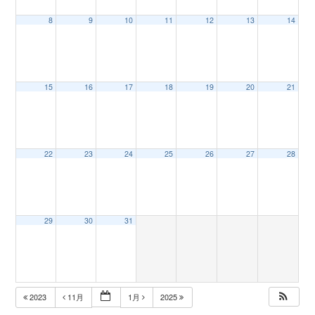
8
9
10
11
12
13
14
n
15
16
17
18
19
20
21
22
23
24
25
26
27
28
29
30
31
2023
11月
1月
2025