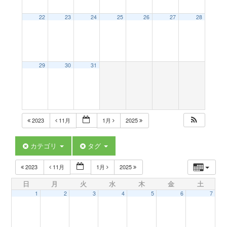
a
22
23
24
25
26
27
28
v
29
30
31
i
g
2023
11月
1月
2025
a
カテゴリ
タグ
t
2023
11月
1月
2025
日
月
火
水
木
金
土
i
1
2
3
4
5
6
7
o