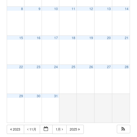
8
9
10
11
12
13
14
n
15
16
17
18
19
20
21
22
23
24
25
26
27
28
29
30
31
2023
11月
1月
2025