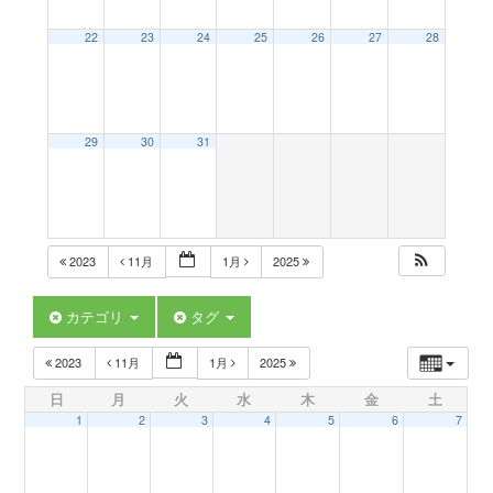
a
22
23
24
25
26
27
28
v
29
30
31
i
g
2023
11月
1月
2025
a
カテゴリ
タグ
t
2023
11月
1月
2025
日
月
火
水
木
金
土
i
1
2
3
4
5
6
7
o