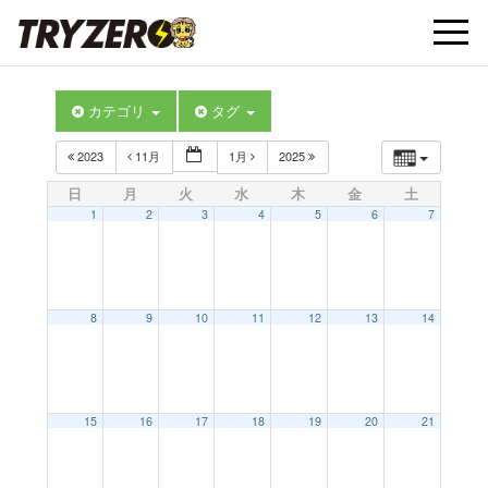
t
カテゴリ
タグ
o
2023
11月
1月
2025
g
日
月
火
水
木
金
土
1
2
3
4
5
6
7
g
l
8
9
10
11
12
13
14
e
15
16
17
18
19
20
21
n