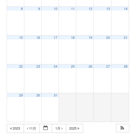
8
9
10
11
12
13
14
n
15
16
17
18
19
20
21
22
23
24
25
26
27
28
29
30
31
2023
11月
1月
2025