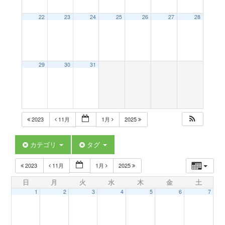
a
22
23
24
25
26
27
28
v
29
30
31
i
g
2023
11月
1月
2025
a
カテゴリ
タグ
t
2023
11月
1月
2025
日
月
火
水
木
金
土
i
1
2
3
4
5
6
7
o