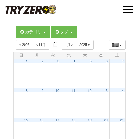
t
カテゴリ
タグ
o
2023
11月
1月
2025
g
日
月
火
水
木
金
土
1
2
3
4
5
6
7
g
l
8
9
10
11
12
13
14
e
15
16
17
18
19
20
21
n