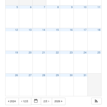
5
6
7
8
9
10
11
n
12
13
14
15
16
17
18
19
20
21
22
23
24
25
26
27
28
29
30
31
2024
12月
2月
2026