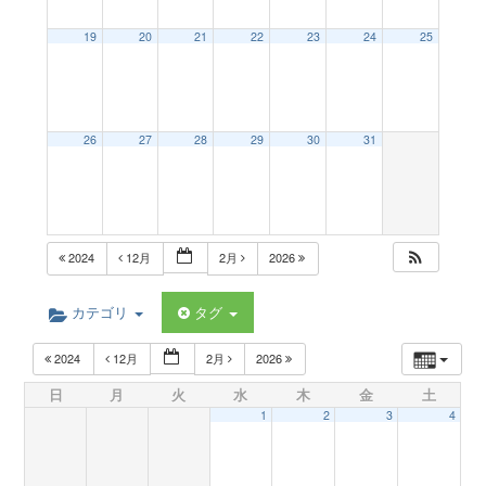
a
19
20
21
22
23
24
25
v
26
27
28
29
30
31
i
g
2024
12月
2月
2026
a
カテゴリ
タグ
t
2024
12月
2月
2026
日
月
火
水
木
金
土
i
1
2
3
4
o