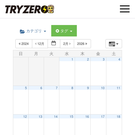
t
カテゴリ
タグ
o
2024
12月
2月
2026
g
日
月
火
水
木
金
土
1
2
3
4
g
l
5
6
7
8
9
10
11
e
12
13
14
15
16
17
18
n