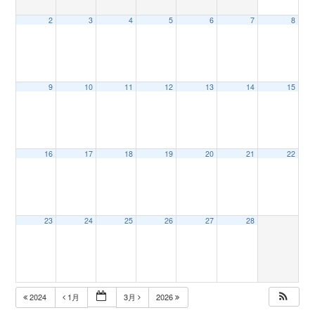
2
3
4
5
6
7
8
n
9
10
11
12
13
14
15
16
17
18
19
20
21
22
23
24
25
26
27
28
2024
1月
3月
2026