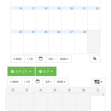
a
16
17
18
19
20
21
22
v
23
24
25
26
27
28
i
g
2024
1月
3月
2026
a
カテゴリ
タグ
t
2024
1月
3月
2026
日
月
火
水
木
金
土
i
1
o