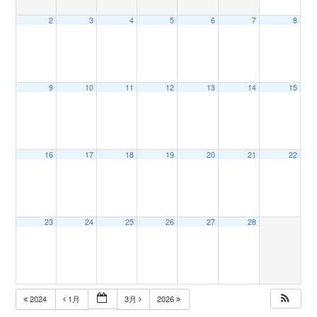
2
3
4
5
6
7
8
n
9
10
11
12
13
14
15
16
17
18
19
20
21
22
23
24
25
26
27
28
2024
1月
3月
2026