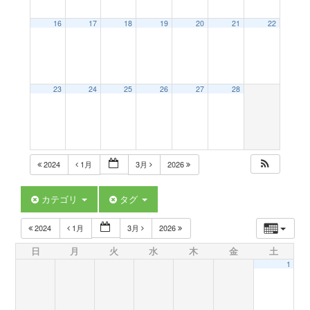
a
16
17
18
19
20
21
22
v
23
24
25
26
27
28
i
g
2024
1月
3月
2026
a
カテゴリ
タグ
t
2024
1月
3月
2026
日
月
火
水
木
金
土
i
1
o