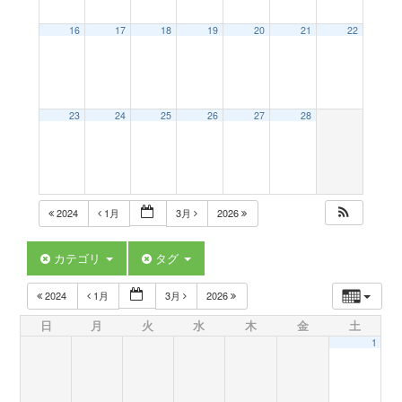
a
16
17
18
19
20
21
22
v
23
24
25
26
27
28
i
g
2024
1月
3月
2026
a
カテゴリ
タグ
t
2024
1月
3月
2026
日
月
火
水
木
金
土
i
1
o