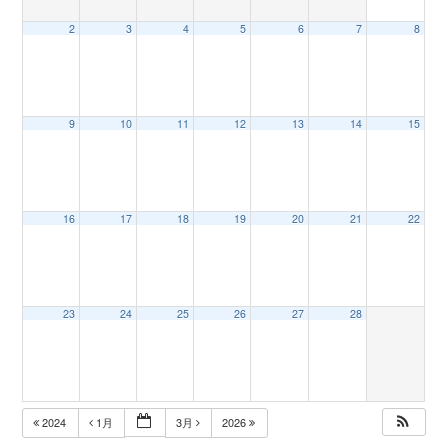
2
3
4
5
6
7
8
n
9
10
11
12
13
14
15
16
17
18
19
20
21
22
23
24
25
26
27
28
2024
1月
3月
2026