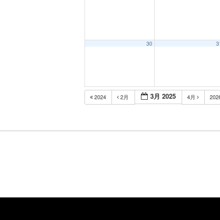
30
3
3月 2025
2024
2月
4月
202