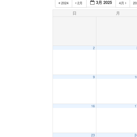
3月 2025
2024
2月
4月
2
日
月
2
9
1
16
1
23
2