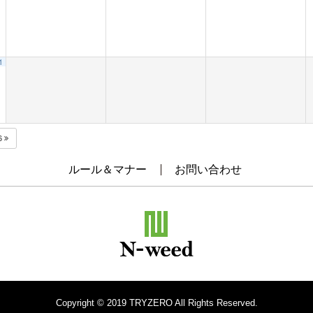
1
6
ルール＆マナー
お問い合わせ
Copyright © 2019 TRYZERO All Rights Reserved.