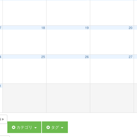
7
18
19
20
4
25
26
27
1
6
カテゴリ
タグ