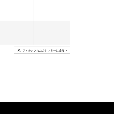
フィルタされたカレンダーに登録