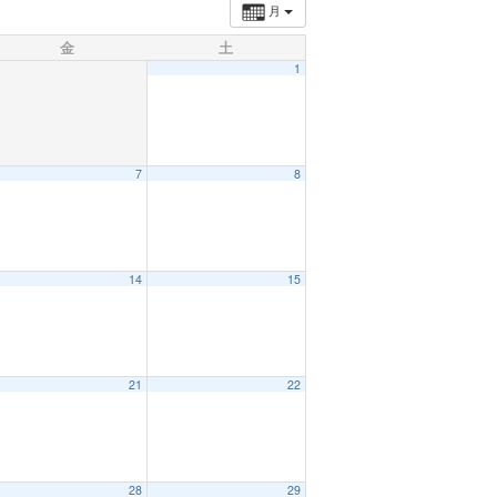
月
金
土
1
7
8
14
15
21
22
28
29