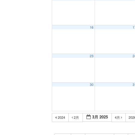
16
1
23
2
30
3
3月 2025
2024
2月
4月
202