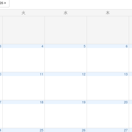
026
火
水
木
3
4
5
6
0
11
12
13
7
18
19
20
4
25
26
27