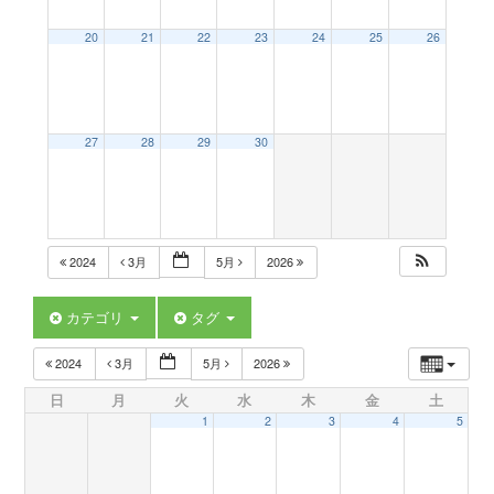
a
20
21
22
23
24
25
26
v
27
28
29
30
i
g
2024
3月
5月
2026
a
カテゴリ
タグ
t
2024
3月
5月
2026
日
月
火
水
木
金
土
i
1
2
3
4
5
o