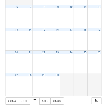
6
7
8
9
10
11
12
n
13
14
15
16
17
18
19
20
21
22
23
24
25
26
27
28
29
30
2024
3月
5月
2026