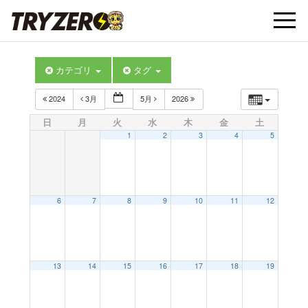
t
カテゴリ
タグ
o
2024
3月
5月
2026
g
日
月
火
水
木
金
土
1
2
3
4
5
g
l
6
7
8
9
10
11
12
e
13
14
15
16
17
18
19
n