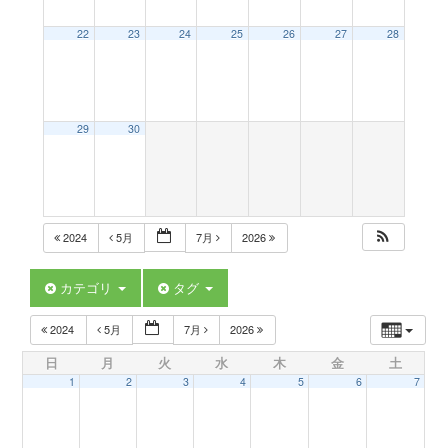
a
22
23
24
25
26
27
28
v
29
30
i
g
2024
5月
7月
2026
a
カテゴリ
タグ
t
2024
5月
7月
2026
日
月
火
水
木
金
土
i
1
2
3
4
5
6
7
o