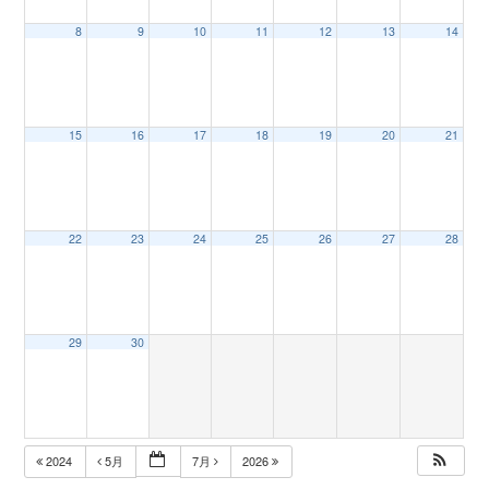
8
9
10
11
12
13
14
n
15
16
17
18
19
20
21
22
23
24
25
26
27
28
29
30
2024
5月
7月
2026