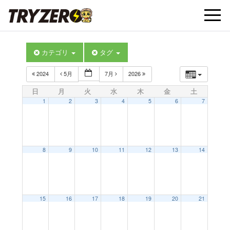
t
カテゴリ
タグ
o
2024
5月
7月
2026
g
日
月
火
水
木
金
土
1
2
3
4
5
6
7
g
l
8
9
10
11
12
13
14
e
15
16
17
18
19
20
21
n