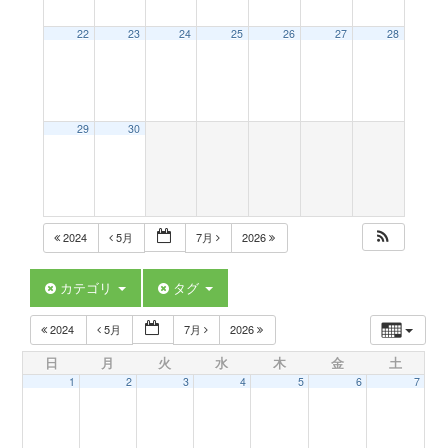
a
22
23
24
25
26
27
28
v
29
30
i
g
2024
5月
7月
2026
a
カテゴリ
タグ
t
2024
5月
7月
2026
日
月
火
水
木
金
土
i
1
2
3
4
5
6
7
o