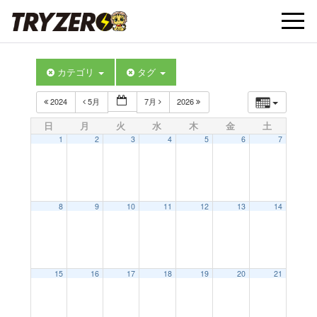
t
カテゴリ
タグ
o
2024
5月
7月
2026
g
日
月
火
水
木
金
土
1
2
3
4
5
6
7
g
l
8
9
10
11
12
13
14
e
15
16
17
18
19
20
21
n