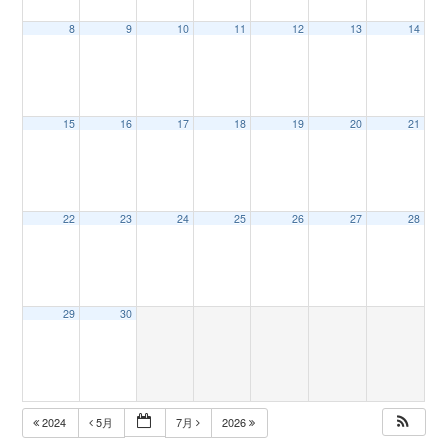
8
9
10
11
12
13
14
n
15
16
17
18
19
20
21
22
23
24
25
26
27
28
29
30
2024
5月
7月
2026