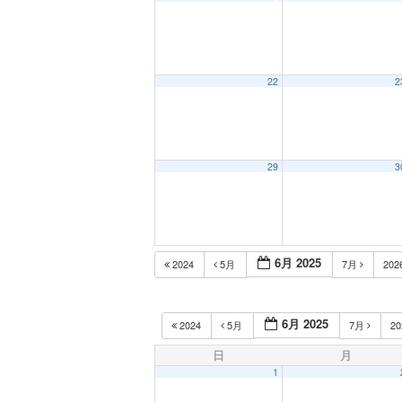
22
2
29
3
6月 2025
2024
5月
7月
202
6月 2025
2024
5月
7月
2
日
月
1