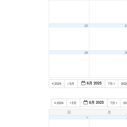
22
2
29
3
6月 2025
2024
5月
7月
202
6月 2025
2024
5月
7月
2
日
月
1