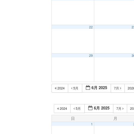
22
2
29
3
6月 2025
2024
5月
7月
202
6月 2025
2024
5月
7月
2
日
月
1