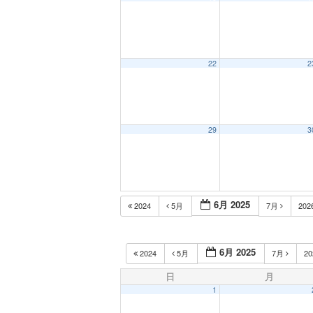
22
2
29
3
6月 2025
2024
5月
7月
202
6月 2025
2024
5月
7月
2
日
月
1