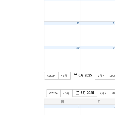
22
2
29
3
6月 2025
2024
5月
7月
202
6月 2025
2024
5月
7月
2
日
月
1