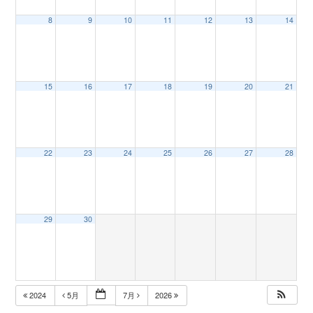
8
9
10
11
12
13
14
n
15
16
17
18
19
20
21
22
23
24
25
26
27
28
29
30
2024
5月
7月
2026