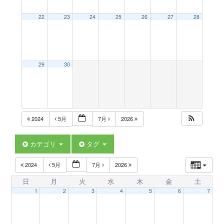
a
22
23
24
25
26
27
28
v
29
30
i
g
2024
5月
7月
2026
a
カテゴリ
タグ
t
2024
5月
7月
2026
日
月
火
水
木
金
土
i
1
2
3
4
5
6
7
o