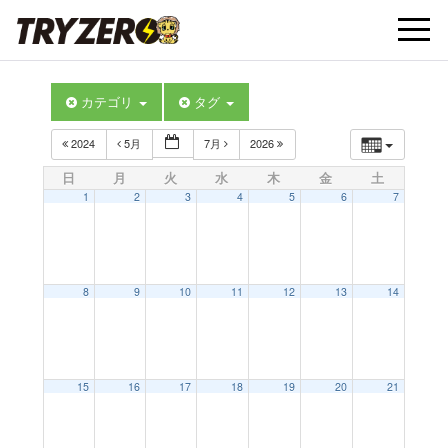
t
カテゴリ
タグ
o
2024
5月
7月
2026
g
日
月
火
水
木
金
土
1
2
3
4
5
6
7
g
l
8
9
10
11
12
13
14
e
15
16
17
18
19
20
21
n