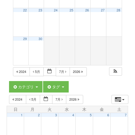
a
22
23
24
25
26
27
28
v
29
30
i
g
2024
5月
7月
2026
a
カテゴリ
タグ
t
2024
5月
7月
2026
日
月
火
水
木
金
土
i
1
2
3
4
5
6
7
o