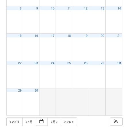
8
9
10
11
12
13
14
n
15
16
17
18
19
20
21
22
23
24
25
26
27
28
29
30
2024
5月
7月
2026