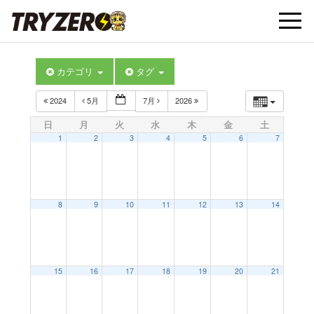
t
カテゴリ
タグ
o
2024
5月
7月
2026
g
日
月
火
水
木
金
土
1
2
3
4
5
6
7
g
l
8
9
10
11
12
13
14
e
15
16
17
18
19
20
21
n