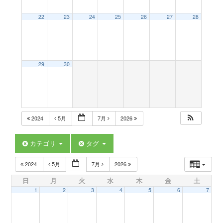
a
22
23
24
25
26
27
28
v
29
30
i
g
2024
5月
7月
2026
a
カテゴリ
タグ
t
2024
5月
7月
2026
日
月
火
水
木
金
土
i
1
2
3
4
5
6
7
o