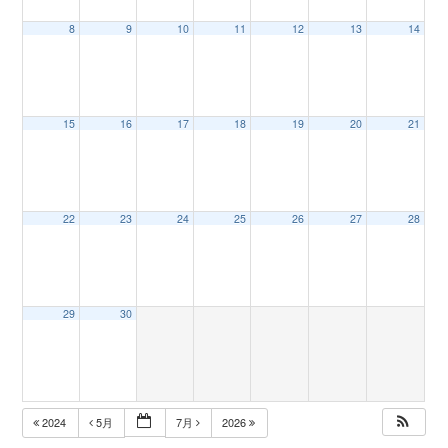
8
9
10
11
12
13
14
n
15
16
17
18
19
20
21
22
23
24
25
26
27
28
29
30
2024
5月
7月
2026