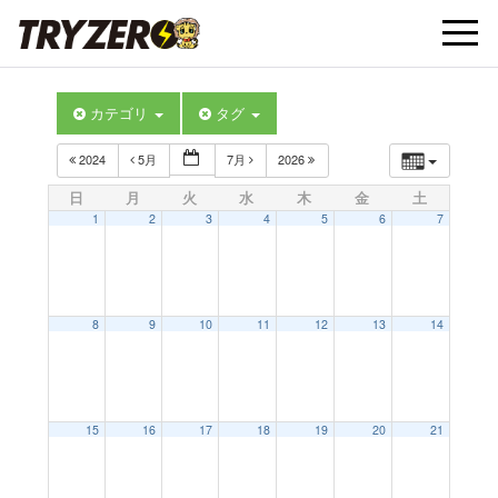
t
カテゴリ
タグ
o
2024
5月
7月
2026
g
日
月
火
水
木
金
土
1
2
3
4
5
6
7
g
l
8
9
10
11
12
13
14
e
15
16
17
18
19
20
21
n