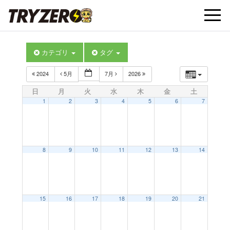
t
カテゴリ
タグ
o
2024
5月
7月
2026
g
日
月
火
水
木
金
土
1
2
3
4
5
6
7
g
l
8
9
10
11
12
13
14
e
15
16
17
18
19
20
21
n