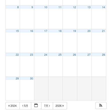
8
9
10
11
12
13
14
n
15
16
17
18
19
20
21
22
23
24
25
26
27
28
29
30
2024
5月
7月
2026