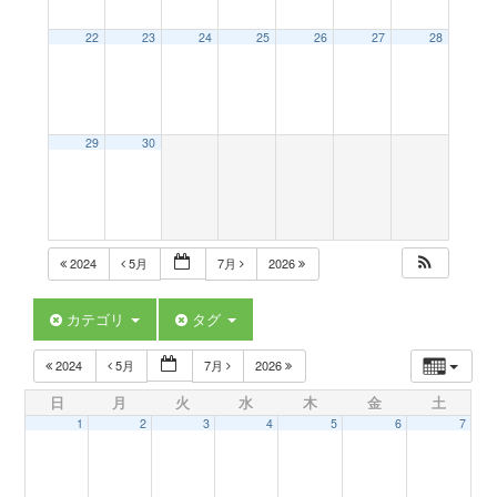
a
22
23
24
25
26
27
28
v
29
30
i
g
2024
5月
7月
2026
a
カテゴリ
タグ
t
2024
5月
7月
2026
日
月
火
水
木
金
土
i
1
2
3
4
5
6
7
o