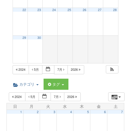
a
22
23
24
25
26
27
28
v
29
30
i
g
2024
5月
7月
2026
a
カテゴリ
タグ
t
2024
5月
7月
2026
日
月
火
水
木
金
土
i
1
2
3
4
5
6
7
o