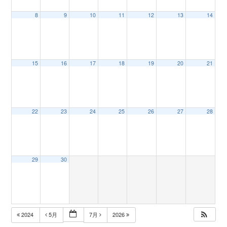
8
9
10
11
12
13
14
n
15
16
17
18
19
20
21
22
23
24
25
26
27
28
29
30
2024
5月
7月
2026