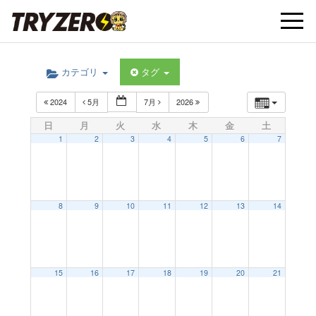
t
カテゴリ
タグ
o
2024
5月
7月
2026
g
日
月
火
水
木
金
土
1
2
3
4
5
6
7
g
l
8
9
10
11
12
13
14
e
15
16
17
18
19
20
21
n