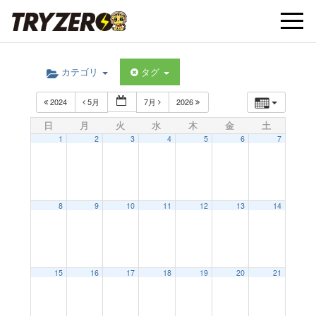
t
カテゴリ
タグ
o
2024
5月
7月
2026
g
日
月
火
水
木
金
土
1
2
3
4
5
6
7
g
l
8
9
10
11
12
13
14
e
15
16
17
18
19
20
21
n