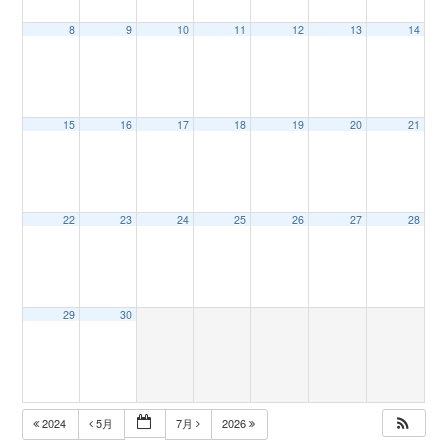
8
9
10
11
12
13
14
n
15
16
17
18
19
20
21
22
23
24
25
26
27
28
29
30
2024
5月
7月
2026