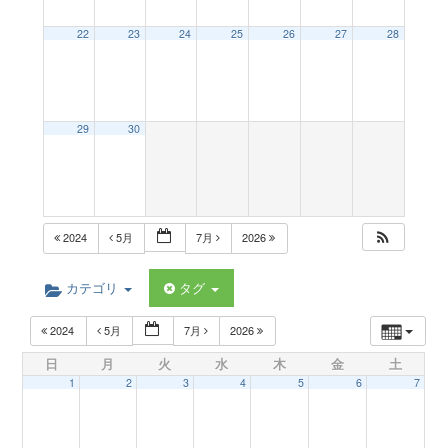
a
22
23
24
25
26
27
28
v
29
30
i
g
2024
5月
7月
2026
a
カテゴリ
タグ
t
2024
5月
7月
2026
日
月
火
水
木
金
土
i
1
2
3
4
5
6
7
o