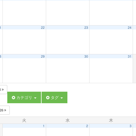
1
22
23
24
8
29
30
31
6
カテゴリ
タグ
026
火
水
木
1
2
3