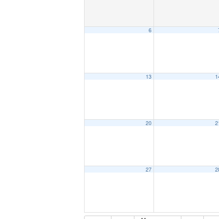
6
13
1
20
2
27
2