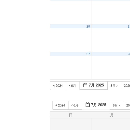
20
2
27
2
7月 2025
2024
6月
8月
202
7月 2025
2024
6月
8月
2
日
月