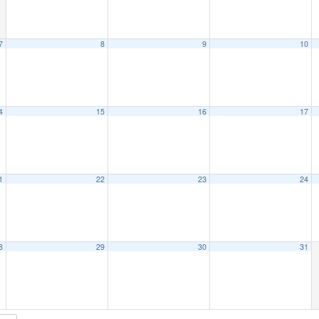
7
8
9
10
4
15
16
17
1
22
23
24
8
29
30
31