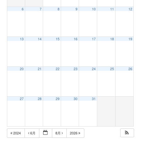
6
7
8
9
10
11
12
n
13
14
15
16
17
18
19
20
21
22
23
24
25
26
27
28
29
30
31
2024
6月
8月
2026