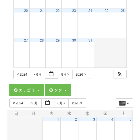
a
20
21
22
23
24
25
26
v
27
28
29
30
31
i
g
2024
6月
8月
2026
a
カテゴリ
タグ
t
2024
6月
8月
2026
日
月
火
水
木
金
土
i
1
2
3
4
5
o