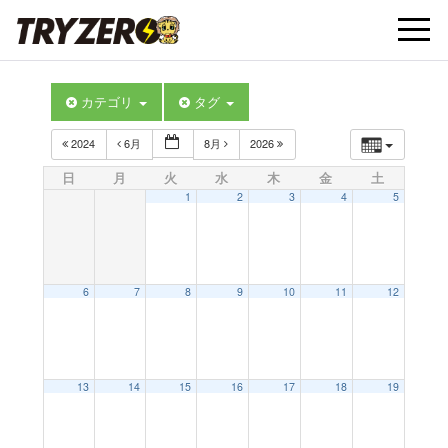
t
カテゴリ
タグ
o
2024
6月
8月
2026
g
日
月
火
水
木
金
土
1
2
3
4
5
g
l
6
7
8
9
10
11
12
e
13
14
15
16
17
18
19
n