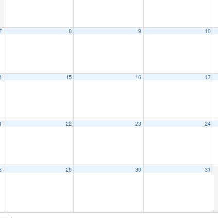
7
8
9
10
4
15
16
17
1
22
23
24
8
29
30
31