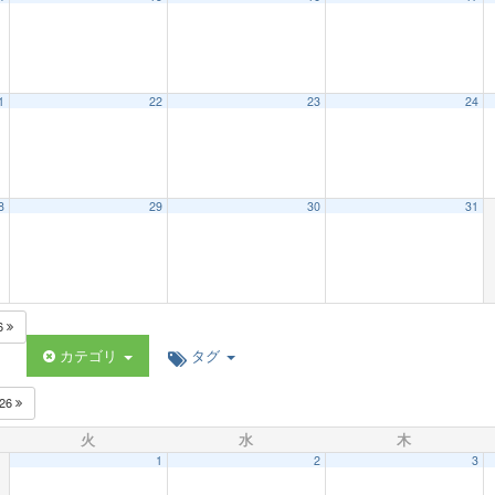
1
22
23
24
8
29
30
31
6
カテゴリ
タグ
026
火
水
木
1
2
3