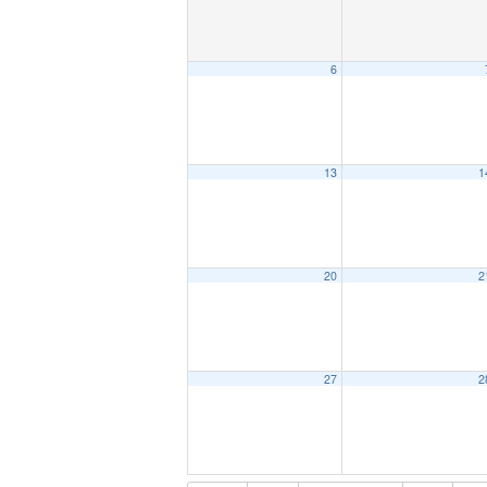
6
13
1
20
2
27
2