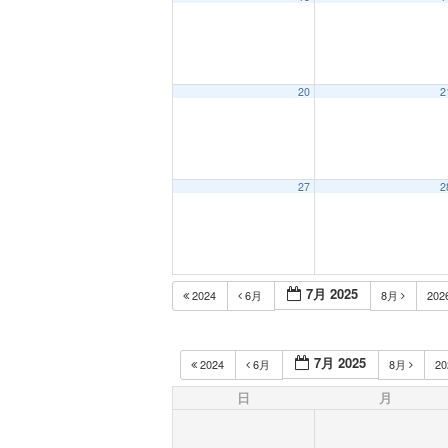
20
2
27
2
7月 2025
2024
6月
8月
202
7月 2025
2024
6月
8月
2
日
月