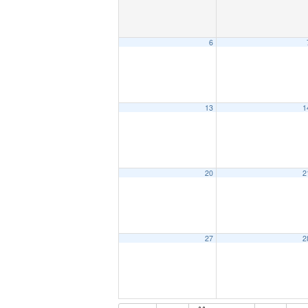
6
13
1
20
2
27
2