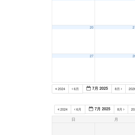
20
2
27
2
7月 2025
2024
6月
8月
202
7月 2025
2024
6月
8月
2
日
月