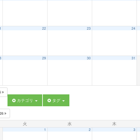
1
22
23
24
8
29
30
31
6
カテゴリ
タグ
026
火
水
木
1
2
3