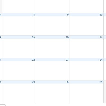
7
8
9
10
4
15
16
17
1
22
23
24
8
29
30
31