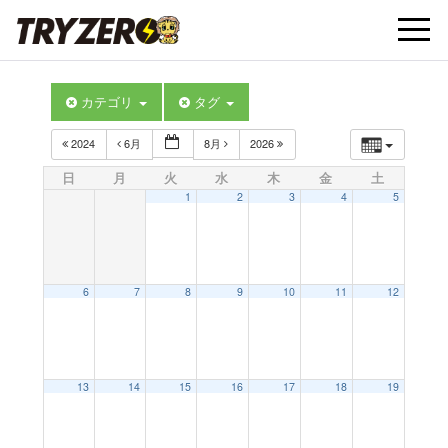
t
カテゴリ
タグ
o
2024
6月
8月
2026
g
日
月
火
水
木
金
土
1
2
3
4
5
g
l
6
7
8
9
10
11
12
e
13
14
15
16
17
18
19
n