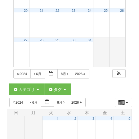
a
20
21
22
23
24
25
26
v
27
28
29
30
31
i
g
2024
6月
8月
2026
a
カテゴリ
タグ
t
2024
6月
8月
2026
日
月
火
水
木
金
土
i
1
2
3
4
5
o