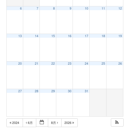
6
7
8
9
10
11
12
n
13
14
15
16
17
18
19
20
21
22
23
24
25
26
27
28
29
30
31
2024
6月
8月
2026