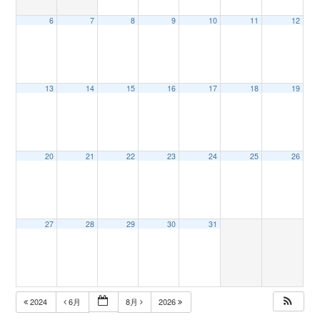
6
7
8
9
10
11
12
n
13
14
15
16
17
18
19
20
21
22
23
24
25
26
27
28
29
30
31
2024
6月
8月
2026