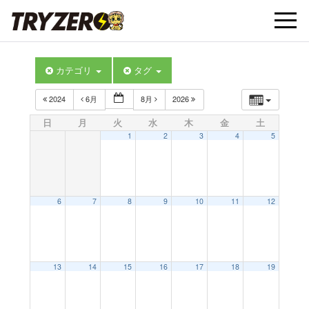
t
カテゴリ
タグ
o
2024
6月
8月
2026
g
日
月
火
水
木
金
土
1
2
3
4
5
g
l
6
7
8
9
10
11
12
e
13
14
15
16
17
18
19
n