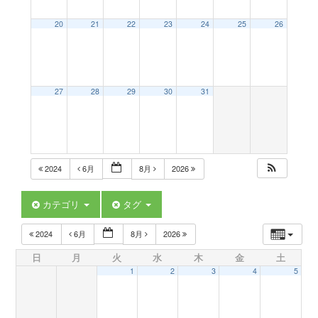
a
20
21
22
23
24
25
26
v
27
28
29
30
31
i
g
2024
6月
8月
2026
a
カテゴリ
タグ
t
2024
6月
8月
2026
日
月
火
水
木
金
土
i
1
2
3
4
5
o