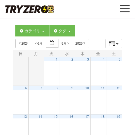
t
カテゴリ
タグ
o
2024
6月
8月
2026
g
日
月
火
水
木
金
土
1
2
3
4
5
g
l
6
7
8
9
10
11
12
e
13
14
15
16
17
18
19
n