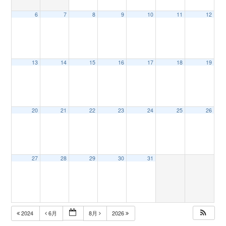
6
7
8
9
10
11
12
n
13
14
15
16
17
18
19
20
21
22
23
24
25
26
27
28
29
30
31
2024
6月
8月
2026