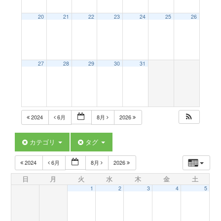
a
20
21
22
23
24
25
26
v
27
28
29
30
31
i
g
2024
6月
8月
2026
a
カテゴリ
タグ
t
2024
6月
8月
2026
日
月
火
水
木
金
土
i
1
2
3
4
5
o