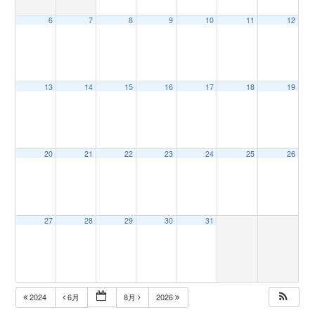
6
7
8
9
10
11
12
n
13
14
15
16
17
18
19
20
21
22
23
24
25
26
27
28
29
30
31
2024
6月
8月
2026