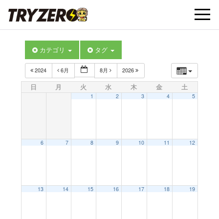
t
カテゴリ
タグ
o
2024
6月
8月
2026
g
日
月
火
水
木
金
土
1
2
3
4
5
g
l
6
7
8
9
10
11
12
e
13
14
15
16
17
18
19
n