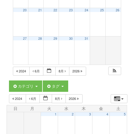
a
20
21
22
23
24
25
26
v
27
28
29
30
31
i
g
2024
6月
8月
2026
a
カテゴリ
タグ
t
2024
6月
8月
2026
日
月
火
水
木
金
土
i
1
2
3
4
5
o