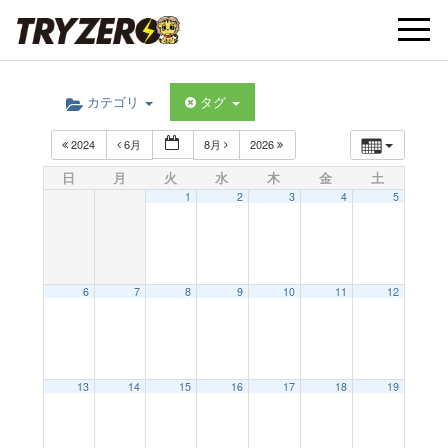
t
カテゴリ
タグ
o
2024
6月
8月
2026
g
日
月
火
水
木
金
土
1
2
3
4
5
g
l
6
7
8
9
10
11
12
e
13
14
15
16
17
18
19
n