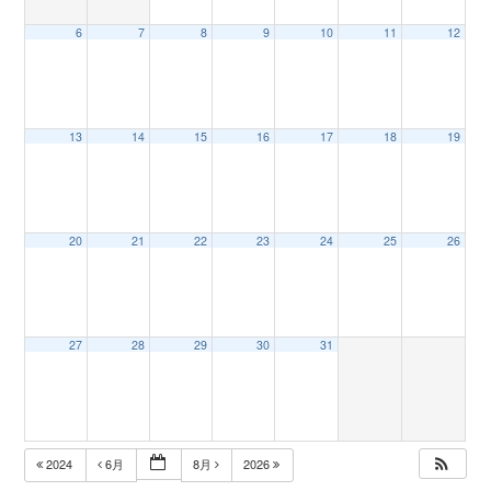
6
7
8
9
10
11
12
n
13
14
15
16
17
18
19
20
21
22
23
24
25
26
27
28
29
30
31
2024
6月
8月
2026