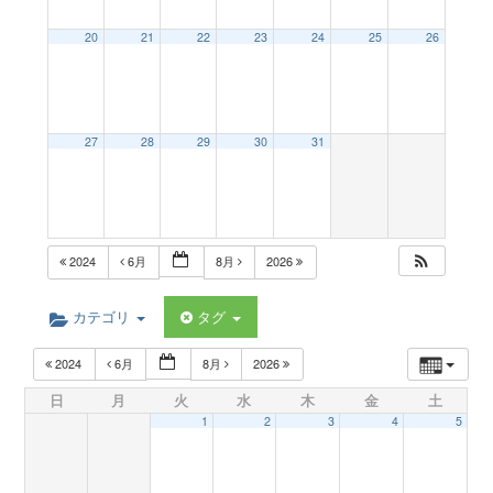
a
20
21
22
23
24
25
26
v
27
28
29
30
31
i
g
2024
6月
8月
2026
a
カテゴリ
タグ
t
2024
6月
8月
2026
日
月
火
水
木
金
土
i
1
2
3
4
5
o