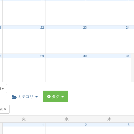
1
22
23
24
8
29
30
31
6
カテゴリ
タグ
026
火
水
木
1
2
3