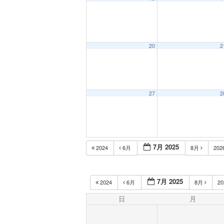
20
2
27
2
7月 2025
2024
6月
8月
202
7月 2025
2024
6月
8月
2
日
月