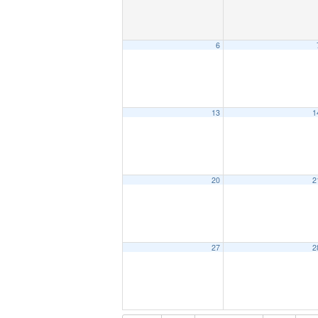
6
13
1
20
2
27
2