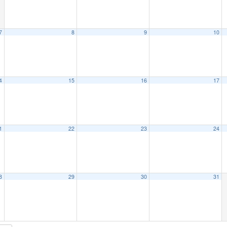
7
8
9
10
4
15
16
17
1
22
23
24
8
29
30
31