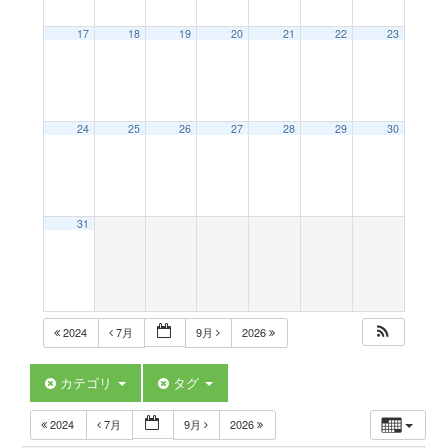
a
17
18
19
20
21
22
23
v
24
25
26
27
28
29
30
i
g
31
a
t
2024
7月
9月
2026
i
カテゴリ
タグ
2024
7月
9月
2026
o