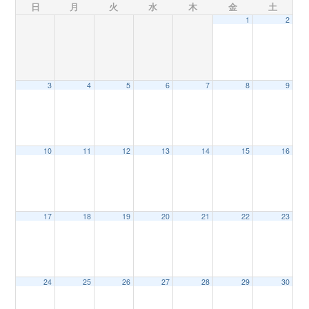
日
月
火
水
木
金
土
1
2
n
3
4
5
6
7
8
9
10
11
12
13
14
15
16
17
18
19
20
21
22
23
24
25
26
27
28
29
30