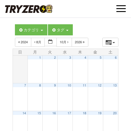
t
カテゴリ
タグ
o
2024
8月
10月
2026
g
日
月
火
水
木
金
土
1
2
3
4
5
6
g
l
7
8
9
10
11
12
13
e
14
15
16
17
18
19
20
n