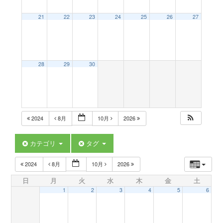
a
21
22
23
24
25
26
27
v
28
29
30
i
g
2024
8月
10月
2026
a
カテゴリ
タグ
t
2024
8月
10月
2026
日
月
火
水
木
金
土
i
1
2
3
4
5
6
o