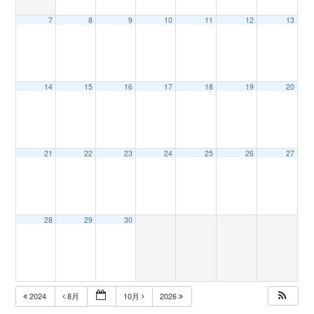
7
8
9
10
11
12
13
n
14
15
16
17
18
19
20
21
22
23
24
25
26
27
28
29
30
2024
8月
10月
2026