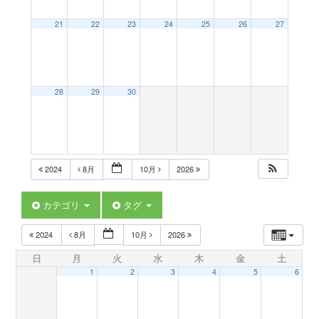
a
21
22
23
24
25
26
27
v
28
29
30
i
g
2024
8月
10月
2026
a
カテゴリ
タグ
t
2024
8月
10月
2026
日
月
火
水
木
金
土
i
1
2
3
4
5
6
o