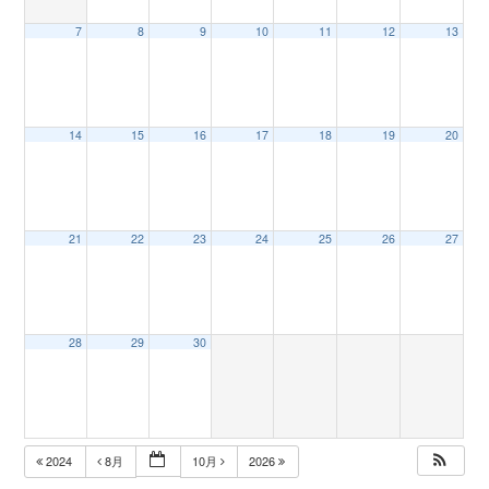
7
8
9
10
11
12
13
n
14
15
16
17
18
19
20
21
22
23
24
25
26
27
28
29
30
2024
8月
10月
2026