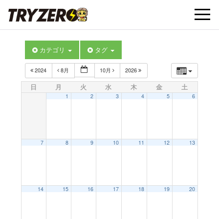
t
カテゴリ
タグ
o
2024
8月
10月
2026
g
日
月
火
水
木
金
土
1
2
3
4
5
6
g
l
7
8
9
10
11
12
13
e
14
15
16
17
18
19
20
n