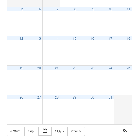
5
6
7
8
9
10
11
n
12
13
14
15
16
17
18
19
20
21
22
23
24
25
26
27
28
29
30
31
2024
9月
11月
2026