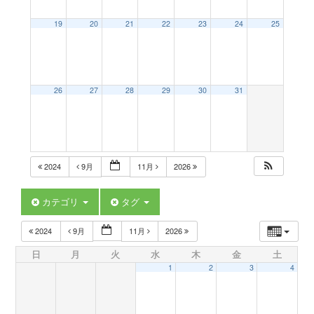
a
19
20
21
22
23
24
25
v
26
27
28
29
30
31
i
g
2024
9月
11月
2026
a
カテゴリ
タグ
t
2024
9月
11月
2026
日
月
火
水
木
金
土
i
1
2
3
4
o