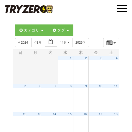
t
カテゴリ
タグ
o
2024
9月
11月
2026
g
日
月
火
水
木
金
土
1
2
3
4
g
l
5
6
7
8
9
10
11
e
12
13
14
15
16
17
18
n