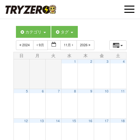
t
カテゴリ
タグ
o
2024
9月
11月
2026
g
日
月
火
水
木
金
土
1
2
3
4
g
l
5
6
7
8
9
10
11
e
12
13
14
15
16
17
18
n