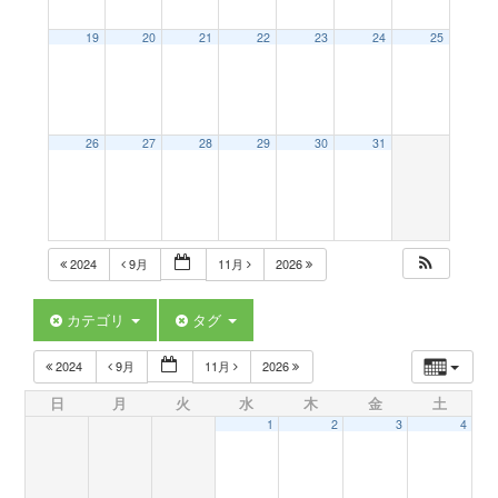
a
19
20
21
22
23
24
25
v
26
27
28
29
30
31
i
g
2024
9月
11月
2026
a
カテゴリ
タグ
t
2024
9月
11月
2026
日
月
火
水
木
金
土
i
1
2
3
4
o