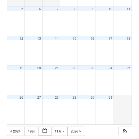
5
6
7
8
9
10
11
n
12
13
14
15
16
17
18
19
20
21
22
23
24
25
26
27
28
29
30
31
2024
9月
11月
2026