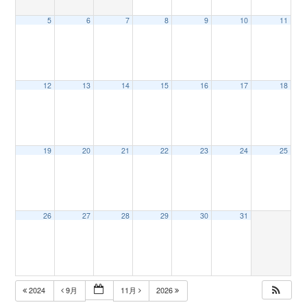
5
6
7
8
9
10
11
n
12
13
14
15
16
17
18
19
20
21
22
23
24
25
26
27
28
29
30
31
2024
9月
11月
2026