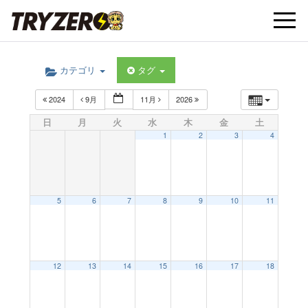
t
カテゴリ
タグ
o
2024
9月
11月
2026
g
日
月
火
水
木
金
土
1
2
3
4
g
l
5
6
7
8
9
10
11
e
12
13
14
15
16
17
18
n