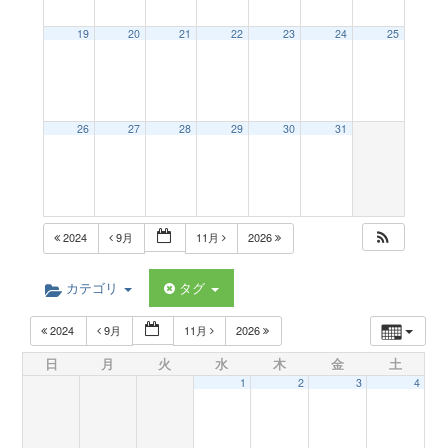
a
19
20
21
22
23
24
25
v
26
27
28
29
30
31
i
g
2024
9月
11月
2026
a
カテゴリ
タグ
t
2024
9月
11月
2026
日
月
火
水
木
金
土
i
1
2
3
4
o