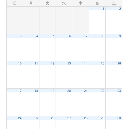
日
月
火
水
木
金
土
1
2
n
3
4
5
6
7
8
9
10
11
12
13
14
15
16
17
18
19
20
21
22
23
24
25
26
27
28
29
30