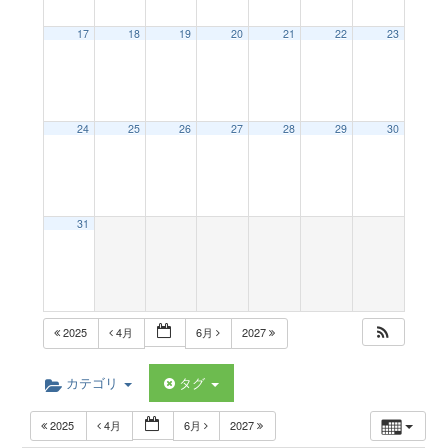
a
17
18
19
20
21
22
23
v
24
25
26
27
28
29
30
i
g
31
a
t
2025
4月
6月
2027
i
カテゴリ
タグ
2025
4月
6月
2027
o