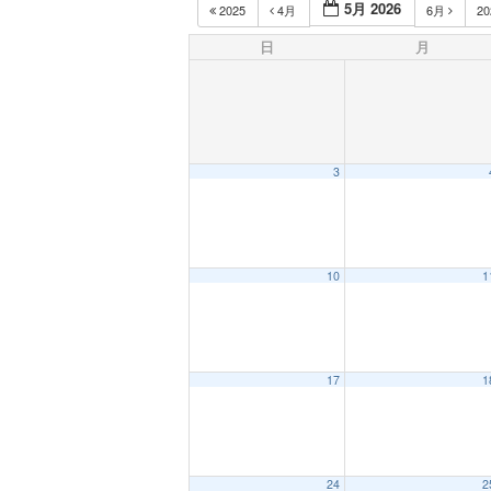
5月 2026
2025
4月
6月
2
日
月
3
10
1
17
1
24
2