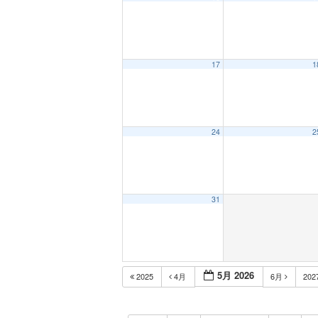
17
1
24
2
31
5月 2026
2025
4月
6月
202