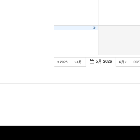
31
5月 2026
2025
4月
6月
202