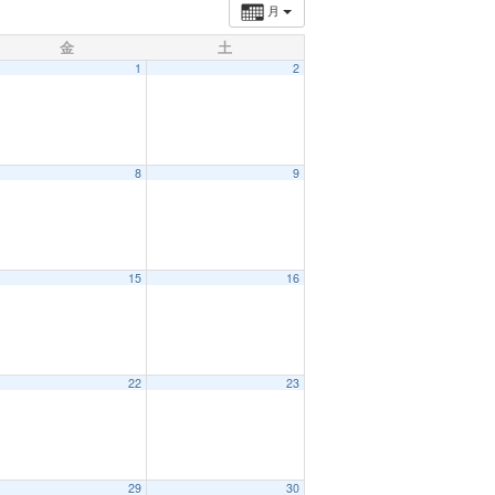
月
金
土
1
2
8
9
15
16
22
23
29
30