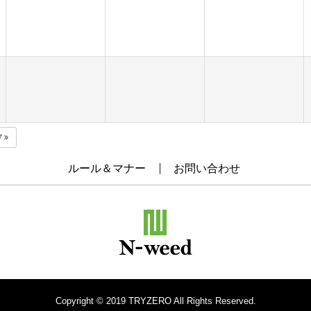
7
ルール＆マナー
お問い合わせ
Copyright © 2019 TRYZERO All Rights Reserved.