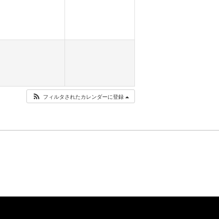
フィルタされたカレンダーに登録