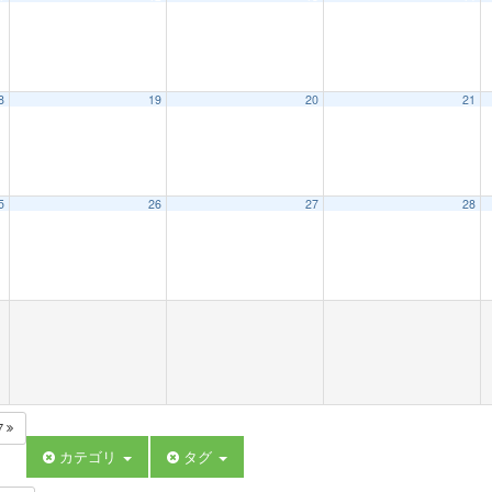
8
19
20
21
5
26
27
28
7
カテゴリ
タグ