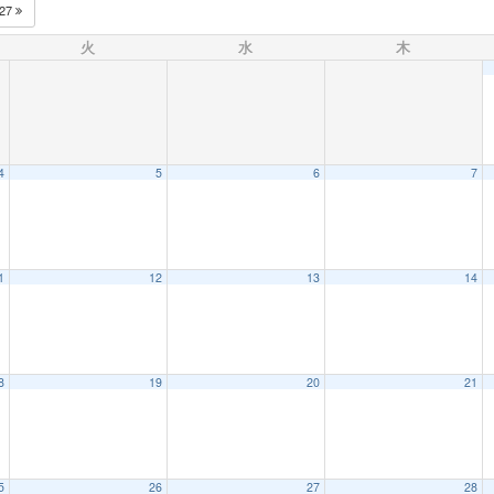
027
火
水
木
4
5
6
7
1
12
13
14
8
19
20
21
5
26
27
28