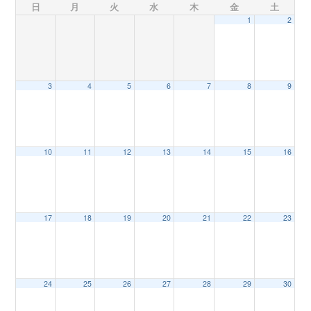
日
月
火
水
木
金
土
1
2
n
3
4
5
6
7
8
9
10
11
12
13
14
15
16
17
18
19
20
21
22
23
24
25
26
27
28
29
30