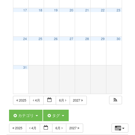
a
17
18
19
20
21
22
23
v
24
25
26
27
28
29
30
i
g
31
a
t
2025
4月
6月
2027
i
カテゴリ
タグ
2025
4月
6月
2027
o