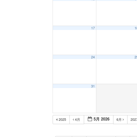
17
1
24
2
31
5月 2026
2025
4月
6月
202