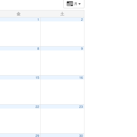
月
金
土
1
2
8
9
15
16
22
23
29
30