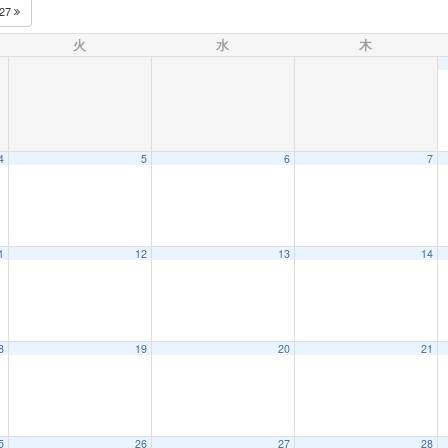
027
火
水
木
4
5
6
7
1
12
13
14
8
19
20
21
5
26
27
28