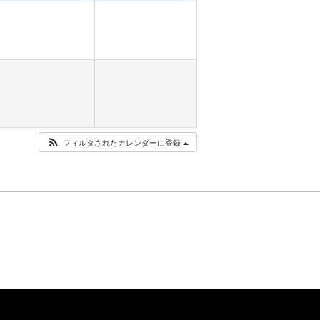
フィルタされたカレンダーに登録