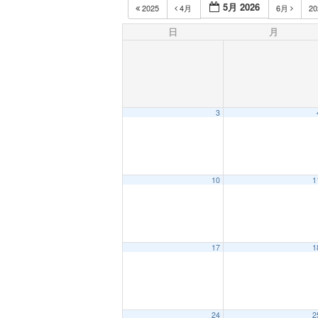
5月 2026
2025
4月
6月
2
日
月
3
10
1
17
1
24
2