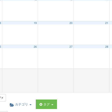
8
19
20
21
5
26
27
28
7
カテゴリ
タグ