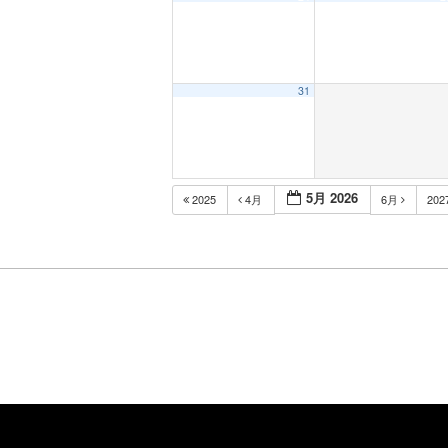
31
5月 2026
2025
4月
6月
202