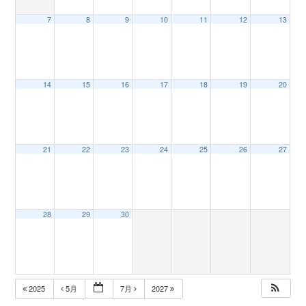
7
8
9
10
11
12
13
n
14
15
16
17
18
19
20
21
22
23
24
25
26
27
28
29
30
2025
5月
7月
2027