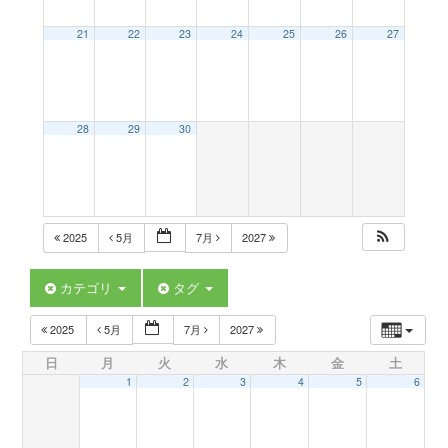
a
21
22
23
24
25
26
27
v
28
29
30
i
g
2025
5月
7月
2027
a
カテゴリ
タグ
t
2025
5月
7月
2027
日
月
火
水
木
金
土
i
1
2
3
4
5
6
o