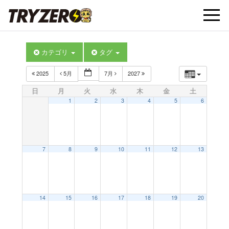
t
カテゴリ
タグ
o
2025
5月
7月
2027
g
日
月
火
水
木
金
土
1
2
3
4
5
6
g
l
7
8
9
10
11
12
13
e
14
15
16
17
18
19
20
n