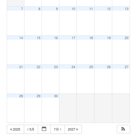
7
8
9
10
11
12
13
n
14
15
16
17
18
19
20
21
22
23
24
25
26
27
28
29
30
2025
5月
7月
2027