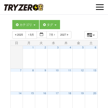
t
カテゴリ
タグ
o
2025
5月
7月
2027
g
日
月
火
水
木
金
土
1
2
3
4
5
6
g
l
7
8
9
10
11
12
13
e
14
15
16
17
18
19
20
n