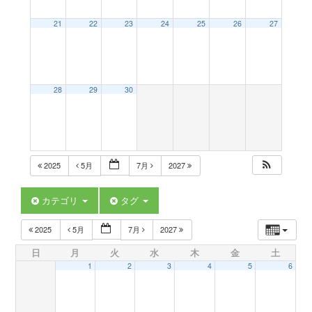
a
21
22
23
24
25
26
27
v
28
29
30
i
g
2025
5月
7月
2027
a
カテゴリ
タグ
t
2025
5月
7月
2027
日
月
火
水
木
金
土
i
1
2
3
4
5
6
o