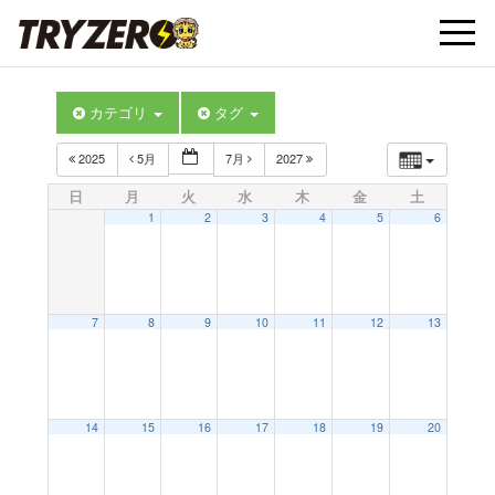
t
カテゴリ
タグ
o
2025
5月
7月
2027
g
日
月
火
水
木
金
土
1
2
3
4
5
6
g
l
7
8
9
10
11
12
13
e
14
15
16
17
18
19
20
n