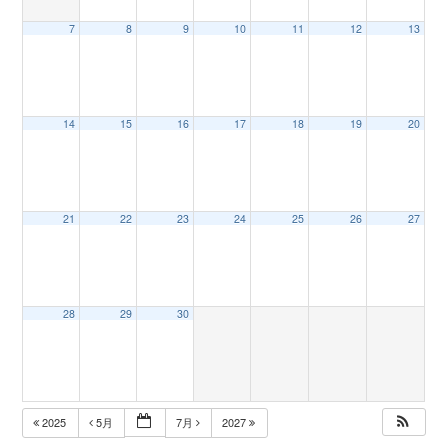
7
8
9
10
11
12
13
n
14
15
16
17
18
19
20
21
22
23
24
25
26
27
28
29
30
2025
5月
7月
2027