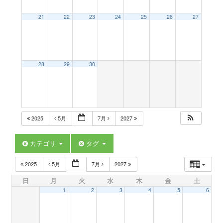
a
21
22
23
24
25
26
27
v
28
29
30
i
g
2025
5月
7月
2027
a
カテゴリ
タグ
t
2025
5月
7月
2027
日
月
火
水
木
金
土
i
1
2
3
4
5
6
o