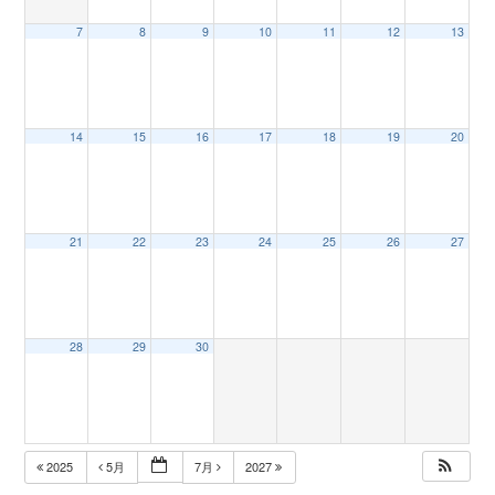
7
8
9
10
11
12
13
n
14
15
16
17
18
19
20
21
22
23
24
25
26
27
28
29
30
2025
5月
7月
2027