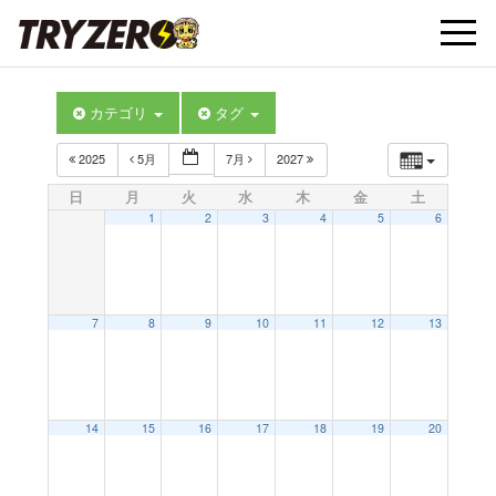
t
カテゴリ
タグ
o
2025
5月
7月
2027
g
日
月
火
水
木
金
土
1
2
3
4
5
6
g
l
7
8
9
10
11
12
13
e
14
15
16
17
18
19
20
n