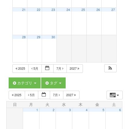
a
21
22
23
24
25
26
27
v
28
29
30
i
g
2025
5月
7月
2027
a
カテゴリ
タグ
t
2025
5月
7月
2027
日
月
火
水
木
金
土
i
1
2
3
4
5
6
o