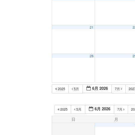
21
2
28
2
6月 2026
2025
5月
7月
202
6月 2026
2025
5月
7月
2
日
月