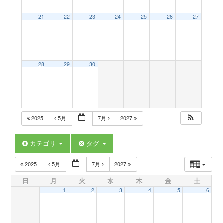
a
21
22
23
24
25
26
27
v
28
29
30
i
g
2025
5月
7月
2027
a
カテゴリ
タグ
t
2025
5月
7月
2027
日
月
火
水
木
金
土
i
1
2
3
4
5
6
o