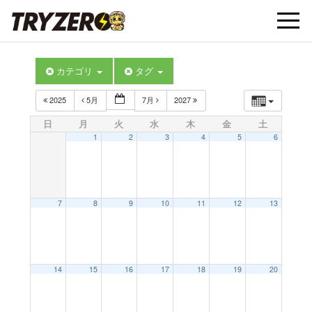
t
カテゴリ
タグ
o
2025
5月
7月
2027
g
日
月
火
水
木
金
土
1
2
3
4
5
6
g
l
7
8
9
10
11
12
13
e
14
15
16
17
18
19
20
n