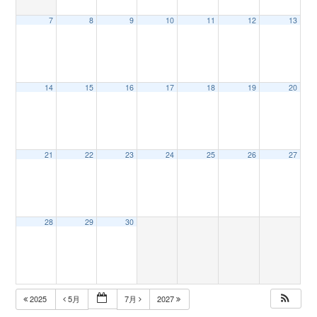
7
8
9
10
11
12
13
n
14
15
16
17
18
19
20
21
22
23
24
25
26
27
28
29
30
2025
5月
7月
2027