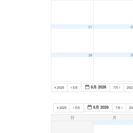
21
2
28
2
6月 2026
2025
5月
7月
202
6月 2026
2025
5月
7月
2
日
月